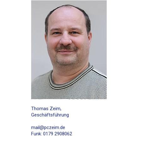
Thomas Zeim,
Geschäftsführung
mail@pczeim.de
Funk: 0179 2908062