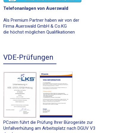
Telefonanlagen von Auerswald
Als Premium Partner haben wir von der
Firma Auerswald GmbH & Co.KG
die höchst möglichen Qualifikationen
VDE-Prüfungen
PCzeim führt die Prüfung Ihrer Bürogeräte zur
Unfallverhütung am Arbeitsplatz nach DGUV V3