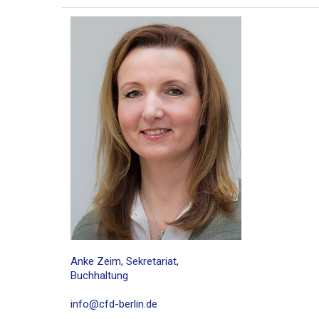
Anke Zeim, Sekretariat,
Buchhaltung
info@cfd-berlin.de