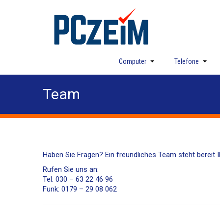
Computer
Telefone
Team
Haben Sie Fragen? Ein freundliches Team steht bereit
Rufen Sie uns an:
Tel: 030 – 63 22 46 96
Funk: 0179 – 29 08 062