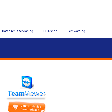
Datenschutzerklärung
CFD-Shop
Fernwartung