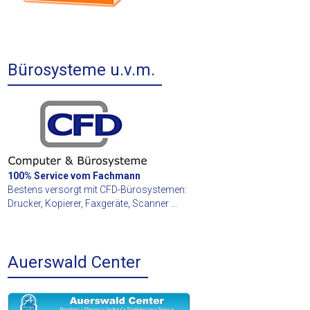
Bürosysteme u.v.m.
100% Service vom Fachmann
Bestens versorgt mit CFD-Bürosystemen:
Drucker, Kopierer, Faxgeräte, Scanner ...
Auerswald Center